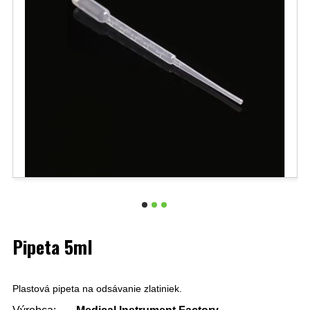
Pipeta 5ml
Plastová pipeta na odsávanie zlatiniek.